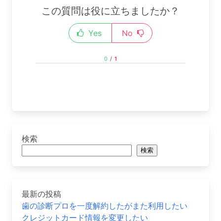
この質問は役に立ちましたか？
Yes
No
0
/
1
検索
検索
最新の投稿
歯の診断プロを一度解約したがまた利用したい
クレジットカード情報を変更したい