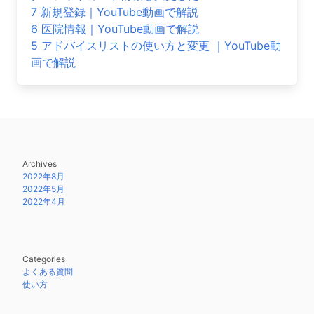
7 新規登録｜YouTube動画で解説
6 医院情報｜YouTube動画で解説
5 アドバイスリストの使い方と変更 ｜YouTube動
画で解説
Archives
2022年8月
2022年5月
2022年4月
Categories
よくある質問
使い方